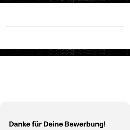
Danke für Deine Bewerbung!