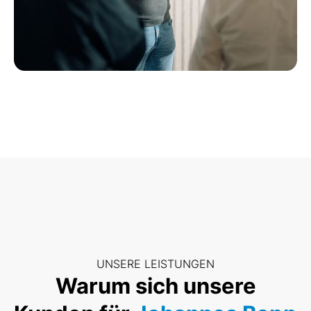
UNSERE LEISTUNGEN
Warum sich unsere